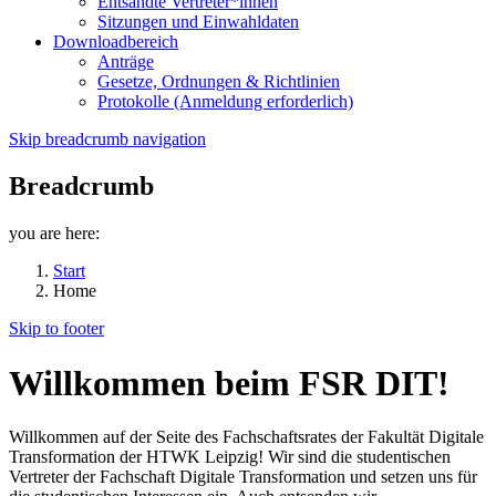
Entsandte Vertreter*innen
Sitzungen und Einwahldaten
Downloadbereich
Anträge
Gesetze, Ordnungen & Richtlinien
Protokolle (Anmeldung erforderlich)
Skip breadcrumb navigation
Breadcrumb
you are here:
Start
Home
Skip to footer
Willkommen beim FSR DIT!
Willkommen auf der Seite des Fachschaftsrates der Fakultät Digitale
Transformation der HTWK Leipzig! Wir sind die studentischen
Vertreter der Fachschaft Digitale Transformation und setzen uns für