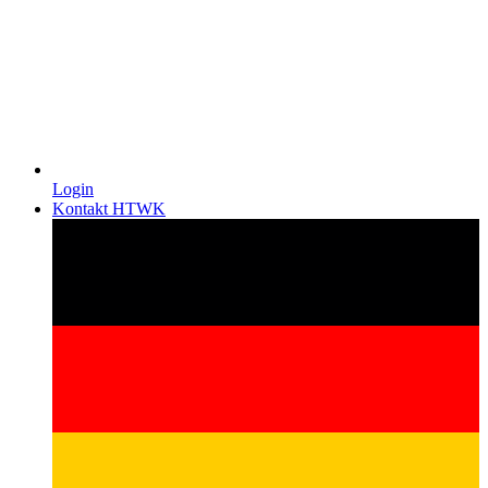
Login
Kontakt HTWK