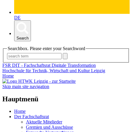
DE
Search
Searchbox. Please enter your Searchword
FSR DIT - Fachschaftsrat Digitale Transformation
Hochschule für Technik, Wirtschaft und Kultur Leipzig
Home
Skip main site navigation
Hauptmenü
Home
Der Fachschaftsrat
Aktuelle Mitglieder
Gremien und Ausschüsse