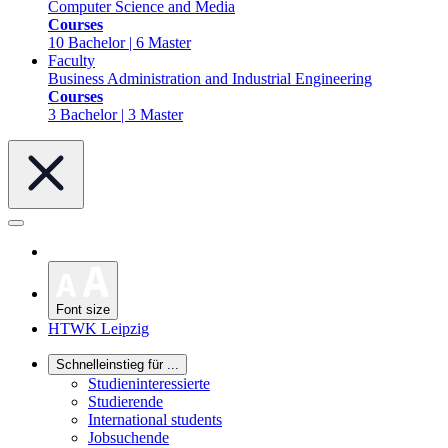
Computer Science and Media
Courses
10 Bachelor | 6 Master
Faculty
Business Administration and Industrial Engineering
Courses
3 Bachelor | 3 Master
Font size
HTWK Leipzig
Schnelleinstieg für ...
Studieninteressierte
Studierende
International students
Jobsuchende