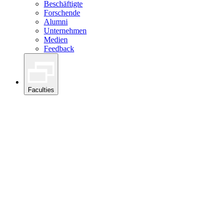
Beschäftigte
Forschende
Alumni
Unternehmen
Medien
Feedback
Faculties