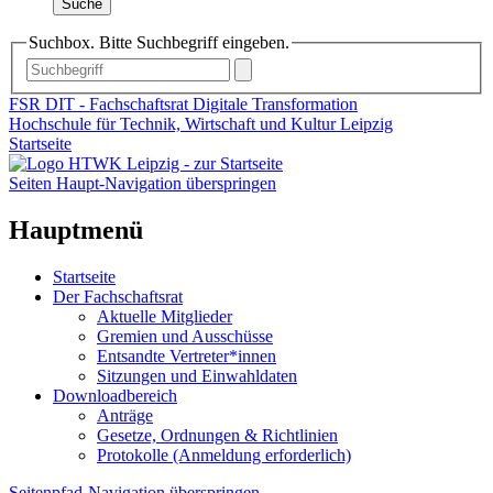
Suche
Suchbox. Bitte Suchbegriff eingeben.
FSR DIT - Fachschaftsrat Digitale Transformation
Hochschule für Technik, Wirtschaft und Kultur Leipzig
Startseite
Seiten Haupt-Navigation überspringen
Hauptmenü
Startseite
Der Fachschaftsrat
Aktuelle Mitglieder
Gremien und Ausschüsse
Entsandte Vertreter*innen
Sitzungen und Einwahldaten
Downloadbereich
Anträge
Gesetze, Ordnungen & Richtlinien
Protokolle (Anmeldung erforderlich)
Seitenpfad-Navigation überspringen