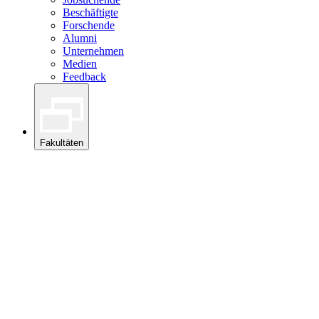
Beschäftigte
Forschende
Alumni
Unternehmen
Medien
Feedback
Fakultäten