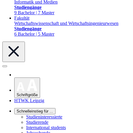
Informatik und Medien
Studiengänge
9 Bachelor | 7 Master
Fakultät
Wirtschaftswissenschaft und Wirtschaftsingenieurwesen
Studiengänge
6 Bachelor | 5 Master
Schriftgröße
HTWK Leipzig
Schnelleinstieg für ...
Studieninteressierte
Studierende
International students
Jobsuchende