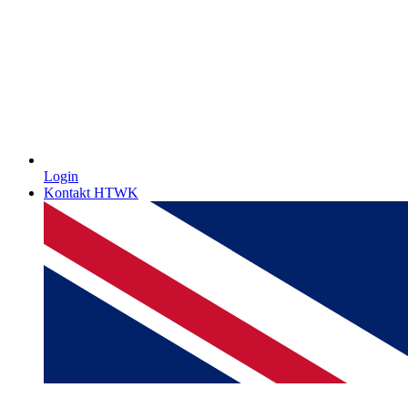
Login
Kontakt HTWK