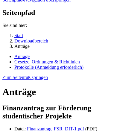
Seitenpfad
Sie sind hier:
Start
Downloadbereich
Anträge
Anträge
Gesetze, Ordnungen & Richtlinien
Protokolle (Anmeldung erforderlich)
Zum Seitenfuß springen
Anträge
Finanzantrag zur Förderung
studentischer Projekte
Datei:
Finanzantrag_FSR_DIT-1.pdf
(PDF)